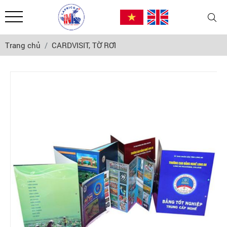
Trang chủ
CARDVISIT, TỜ RƠI