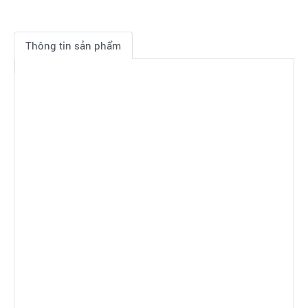
Thông tin sản phẩm