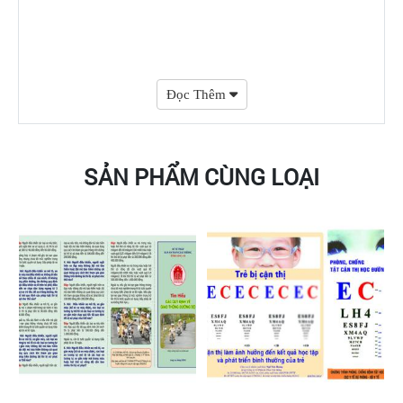
Đọc Thêm
SẢN PHẨM CÙNG LOẠI