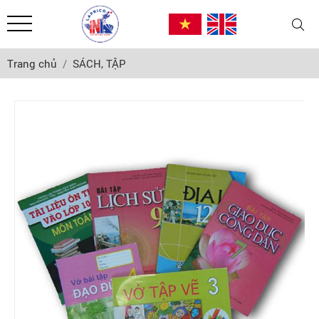
Trang chủ
SÁCH, TẬP