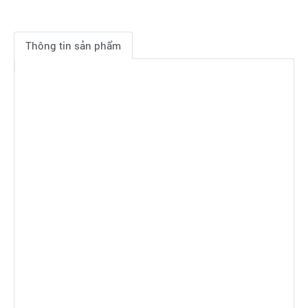
Thông tin sản phẩm