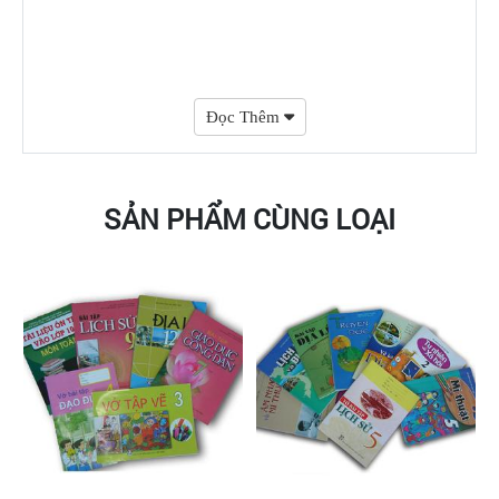
Đọc Thêm
SẢN PHẨM CÙNG LOẠI